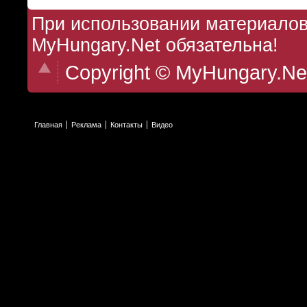
При использовании материалов 
MyHungary.Net обязательна!
Copyright © MyHungary.Ne
Главная
Реклама
Контакты
Видео