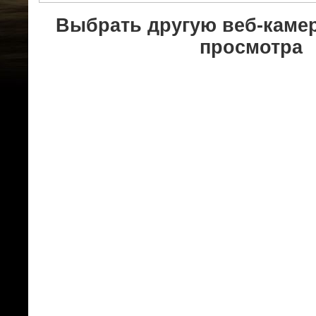
Выбрать другую веб-каме
просмотра