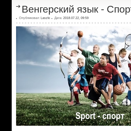
Венгерский язык - Спорт
Опубликовал:
Laszlo
Дата:
2018.07.22, 09:59