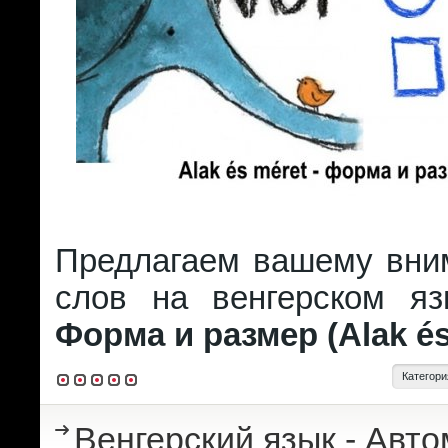
Предлагаем вашему вни
слов на венгерском я
Форма и размер (Alak és
Категори
Венгерский язык - Авт