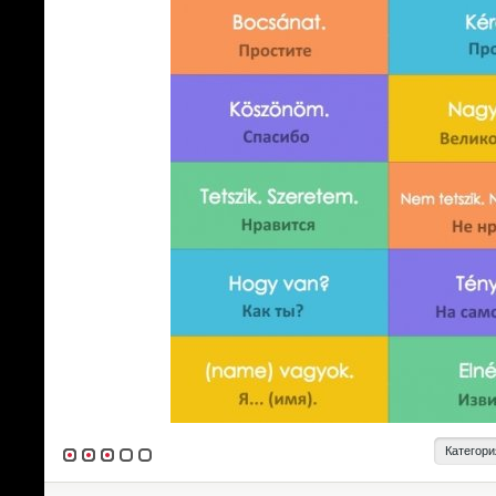
Категори