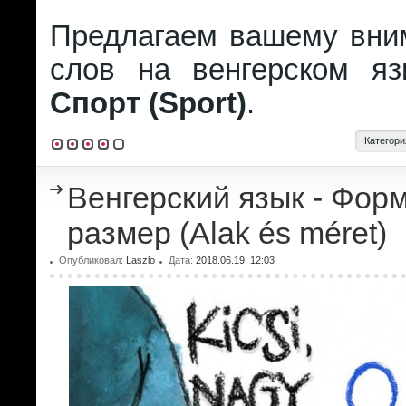
Предлагаем вашему вни
слов на венгерском я
Спорт (Sport)
.
Категори
Венгерский язык - Форм
размер (Alak és méret)
Опубликовал:
Laszlo
Дата:
2018.06.19, 12:03