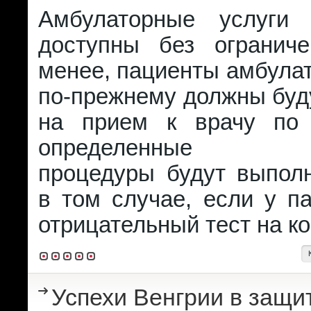
Амбулаторные услуги 
доступны без огранич
менее, пациенты амбула
по-прежнему должны буд
на прием к врачу по 
определенные ме
процедуры будут выполн
в том случае, если у п
отрицательный тест на к
Успехи Венгрии в защи