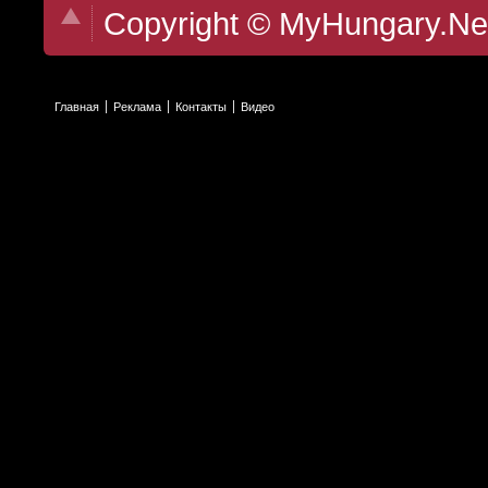
Copyright © MyHungary.Ne
Главная
Реклама
Контакты
Видео