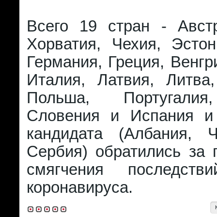
Всего 19 стран - Австр
Хорватия, Чехия, Эстон
Германия, Греция, Венгр
Италия, Латвия, Литва,
Польша, Португалия
Словения и Испания и
кандидата (Албания, 
Сербия) обратились за
смягчения последств
коронавируса.