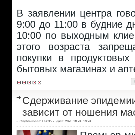
В заявлении центра гово
9:00 до 11:00 в будние д
10:00 по выходным кли
этого возраста запрещ
покупки в продуктовых 
бытовых магазинах и апт
Сдерживание эпидемии
зависит от ношения ма
Опубликовал:
Laszlo
Дата:
2020.10.24, 19:24