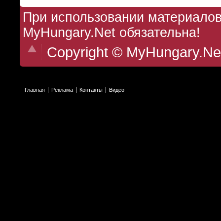
При использовании материалов 
MyHungary.Net обязательна!
Copyright © MyHungary.Ne
Главная
Реклама
Контакты
Видео