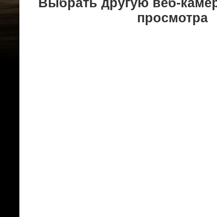
Выбрать другую веб-каме
просмотра