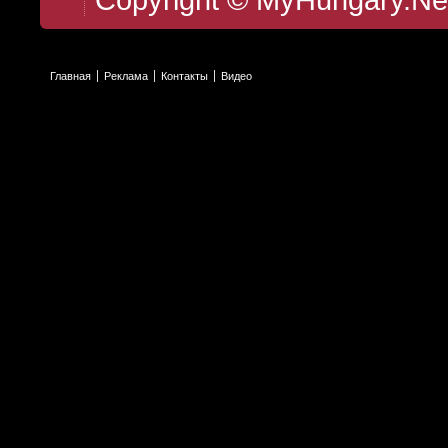
Главная
Реклама
Контакты
Видео