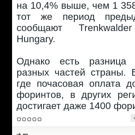
на 10,4% выше, чем 1 35
тот же период предыд
сообщают Trenkwald
Hungary.
Однако есть разница
разных частей страны. 
где почасовая оплата д
форинтов, в других рег
достигает даже 1400 фор