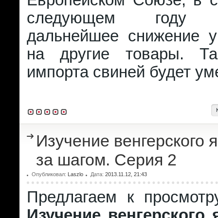
Европейском Союзе, в с
следующем году п
дальнейшее снижение у
на другие товары. Та
импорта свиней будет ум
Изучение венгерского 
за шагом. Серия 2
Опубликовал:
Laszlo
Дата:
2013.11.12, 21:43
Предлагаем к просмотр
Изучение венгерского 