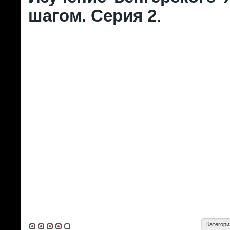
шагом. Серия 2
.
Категори