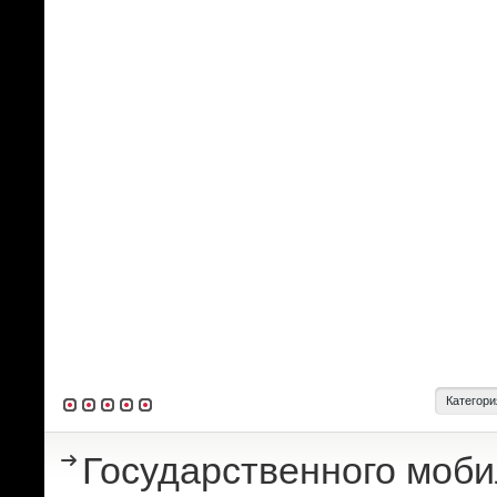
Категори
Государственного моби