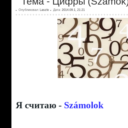
Тема - Цифры (Számok
Опубликовал:
Laszlo
Дата:
2014.09.1, 21:21
Я считаю -
Számolok