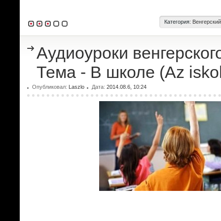
Категория:
Венгерский
Аудиоуроки венгерского
Тема - В школе (Az isko
Опубликовал:
Laszlo
Дата:
2014.08.6, 10:24