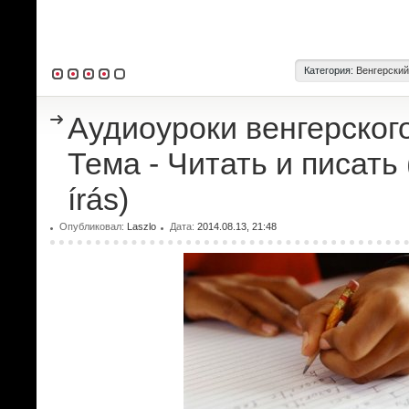
Категория:
Венгерский
Аудиоуроки венгерского
Тема - Читать и писать 
írás)
Опубликовал:
Laszlo
Дата:
2014.08.13, 21:48