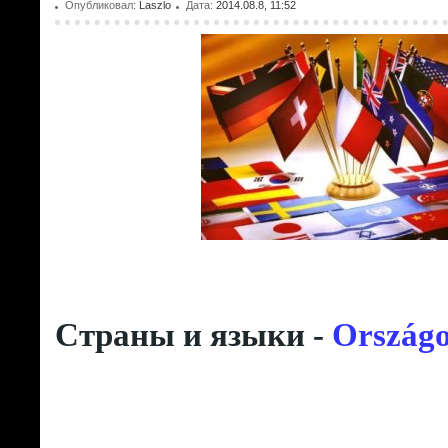
Опубликовал:
Laszlo
Дата:
2014.08.8, 11:52
Страны и языки -
Országo