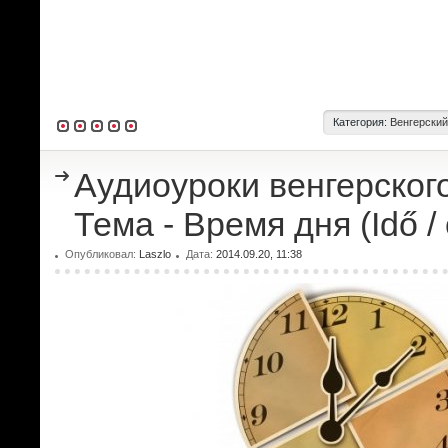
Категория:
Венгерский
Аудиоуроки венгерского
Тема - Время дня (Idő / 
Опубликовал:
Laszlo
Дата:
2014.09.20, 11:38