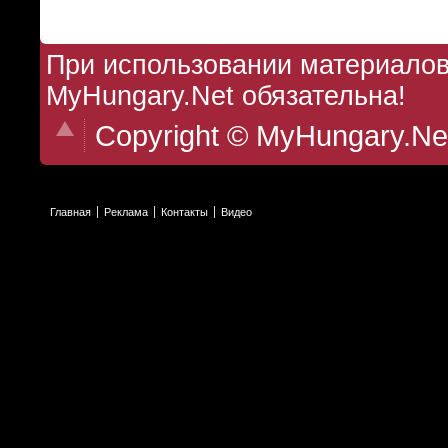
При использовании материалов 
MyHungary.Net обязательна!
Copyright © MyHungary.Ne
Главная
Реклама
Контакты
Видео