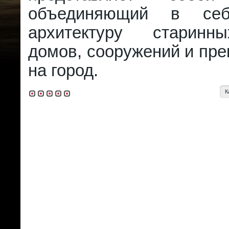
объединяющий в себ
архитектуру старинн
домов, сооружений и пре
на город.
К