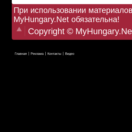
При использовании материалов 
MyHungary.Net обязательна!
Copyright © MyHungary.Ne
Главная
Реклама
Контакты
Видео