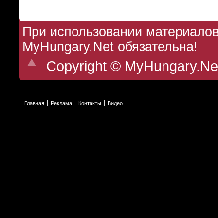
При использовании материалов 
MyHungary.Net обязательна!
Copyright © MyHungary.Ne
Главная
Реклама
Контакты
Видео