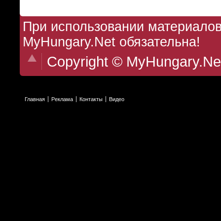
При использовании материалов 
MyHungary.Net обязательна!
Copyright © MyHungary.Ne
Главная
Реклама
Контакты
Видео