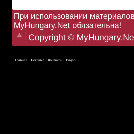
При использовании материалов 
MyHungary.Net обязательна!
Copyright © MyHungary.Ne
Главная
Реклама
Контакты
Видео