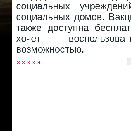
социальных учреждени
социальных домов. Вакц
также доступна бесплат
хочет воспользов
возможностью.