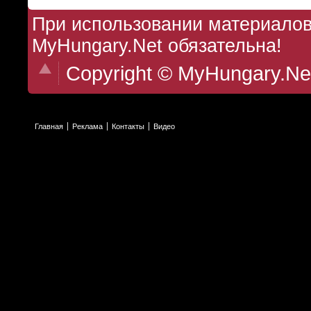
При использовании материалов 
MyHungary.Net обязательна!
Copyright © MyHungary.Ne
Главная
Реклама
Контакты
Видео