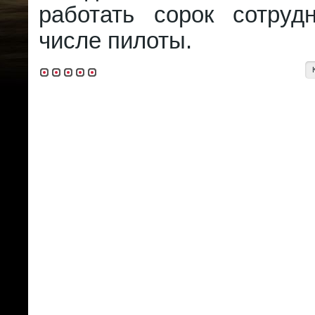
работать сорок сотруд
числе пилоты.