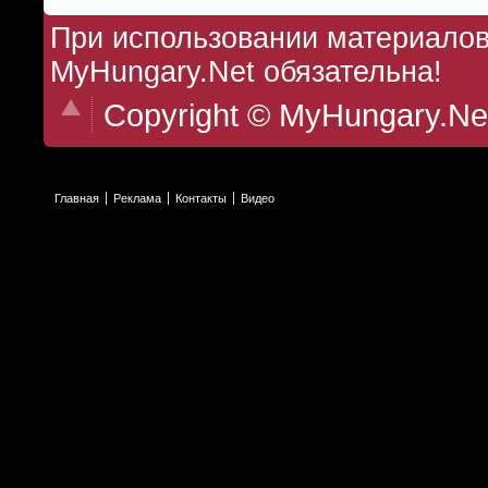
При использовании материалов 
MyHungary.Net обязательна!
Copyright © MyHungary.Ne
Главная
Реклама
Контакты
Видео