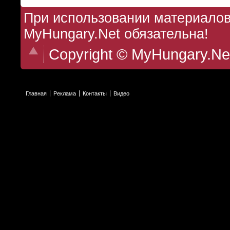
При использовании материалов 
MyHungary.Net обязательна!
Copyright © MyHungary.Ne
Главная
Реклама
Контакты
Видео