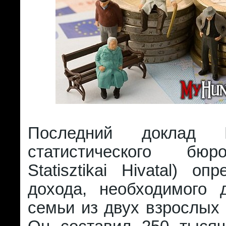
Последний доклад Ц
статистического бюр
Statisztikai Hivatal) оп
дохода, необходимого 
семьи из двух взрослых 