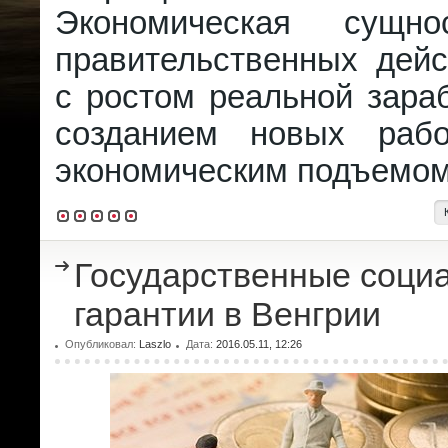
Экономическая сущн
правительственных дейс
с ростом реальной зара
созданием новых раб
экономическим подъемом
Государственные соци
гарантии в Венгрии
Опубликовал:
Laszlo
Дата:
2016.05.11, 12:26