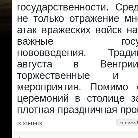
государственности. Сре
не только отражение мн
атак вражеских войск на
важные государ
нововведения. Трад
августа в Венгри
торжественные и п
мероприятия. Помимо 
церемоний в столице з
плотная праздничная про
Категория: