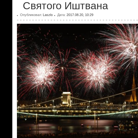
Святого Иштвана
Опубликовал:
Laszlo
Дата:
2017.08.20, 10:29