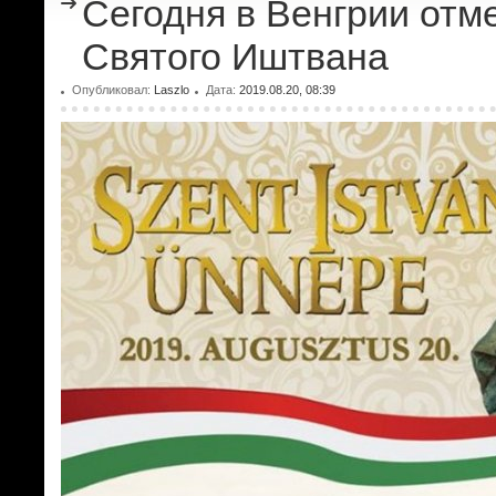
Сегодня в Венгрии отм
Святого Иштвана
Опубликовал:
Laszlo
Дата:
2019.08.20, 08:39