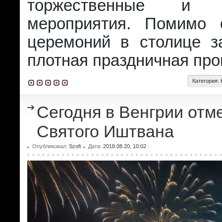
торжественные и п
мероприятия. Помимо 
церемоний в столице з
плотная праздничная про
Категория:
Сегодня в Венгрии отм
Святого Иштвана
Опубликовал:
Szofi
Дата:
2018.08.20, 10:02