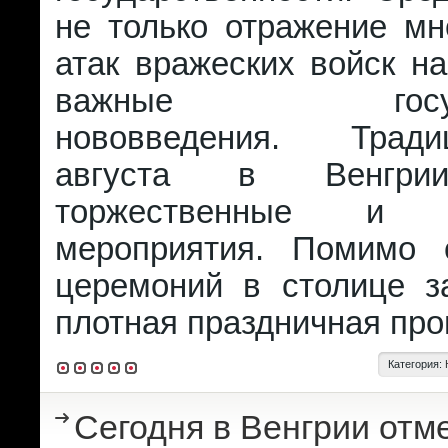
не только отражение мн
атак вражеских войск на
важные государ
нововведения. Трад
августа в Венгри
торжественные и п
мероприятия. Помимо 
церемоний в столице з
плотная праздничная про
Категория:
Сегодня в Венгрии отм