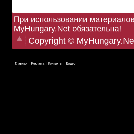
При использовании материалов 
MyHungary.Net обязательна!
Copyright © MyHungary.Ne
Главная
Реклама
Контакты
Видео