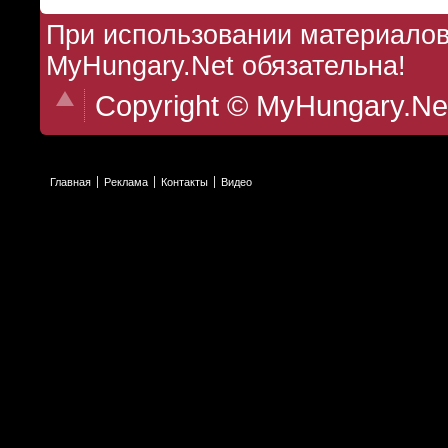
При использовании материалов 
MyHungary.Net обязательна!
Copyright © MyHungary.Ne
Главная
Реклама
Контакты
Видео