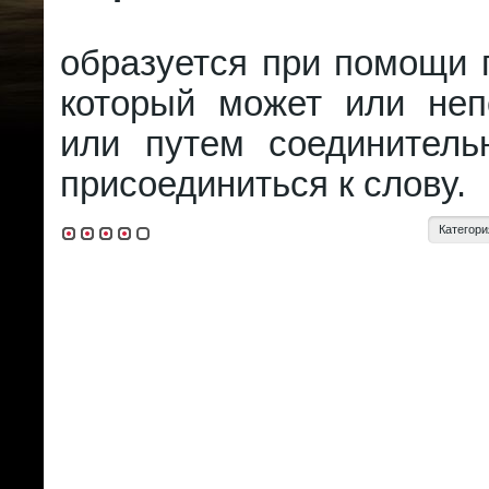
образуется при помощи п
который может или неп
или путем соединительн
присоединиться к слову.
Категори