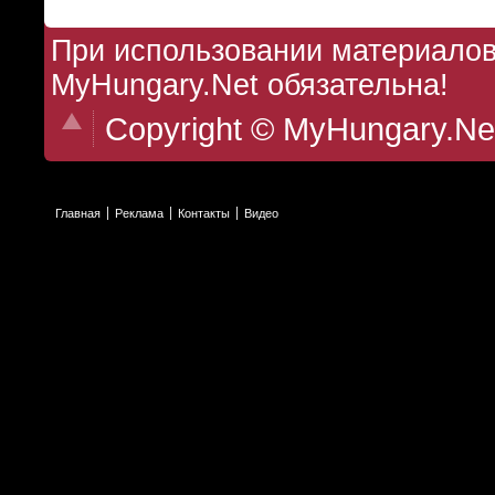
При использовании материалов 
MyHungary.Net обязательна!
Copyright © MyHungary.Ne
Главная
Реклама
Контакты
Видео