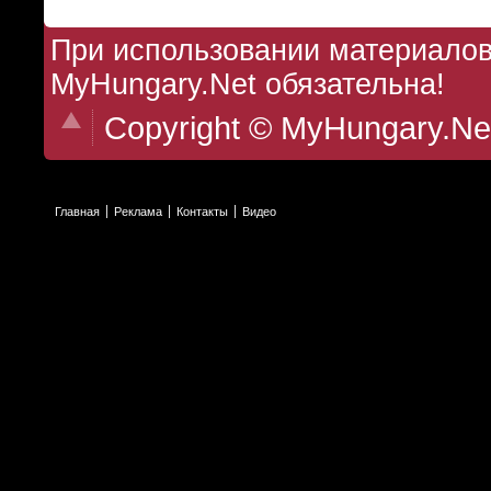
При использовании материалов 
MyHungary.Net обязательна!
Copyright © MyHungary.Ne
Главная
Реклама
Контакты
Видео