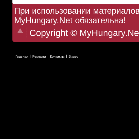
При использовании материалов 
MyHungary.Net обязательна!
Copyright © MyHungary.Ne
Главная
Реклама
Контакты
Видео