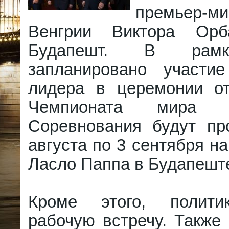
премьер-ми
Венгрии Виктора Орб
Будапешт. В рамк
запланировано участие
лидера в церемонии от
Чемпионата мира 
Соревнования будут пр
августа по 3 сентября н
Ласло Паппа в Будапешт
Кроме этого, полити
рабочую встречу. Также 