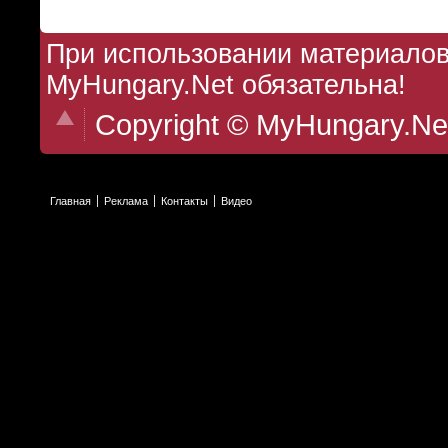
При использовании материалов 
MyHungary.Net обязательна!
Copyright © MyHungary.Ne
Главная
Реклама
Контакты
Видео