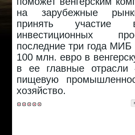
поможет венгерским ком
на зарубежные рынк
принять участие 
инвестиционных пр
последние три года МИБ
100 млн. евро в венгерск
в ее главные отрасли –
пищевую промышленнос
хозяйство.