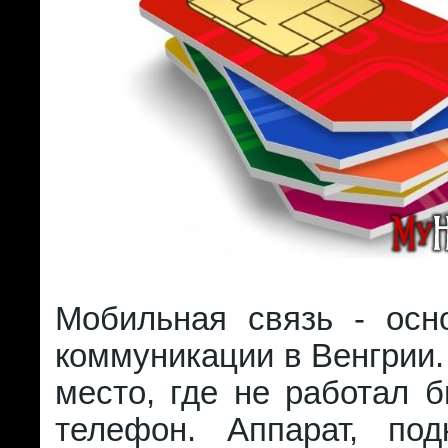
Мобильная связь - осн
коммуникации в Венгрии.
место, где не работал 
телефон. Аппарат, по