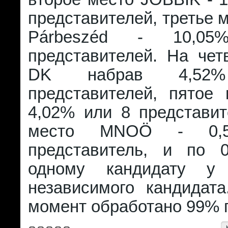
представителей, третье 
Párbeszéd - 10,0
представителей. На чет
DK набрав 4,5
представителей, пятое
4,02% или 8 представит
место MNOÖ - 0,
представитель, и по 
одному кандидату 
независимого кандидат
момент обработано 99% г