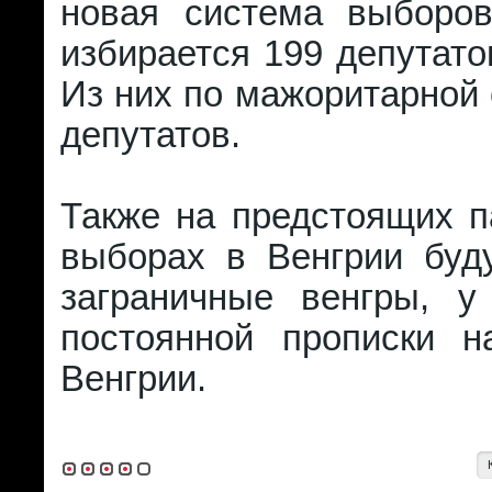
новая система выборов
избирается 199 депутато
Из них по мажоритарной 
депутатов.
Также на предстоящих п
выборах в Венгрии буду
заграничные венгры, у
постоянной прописки н
Венгрии.