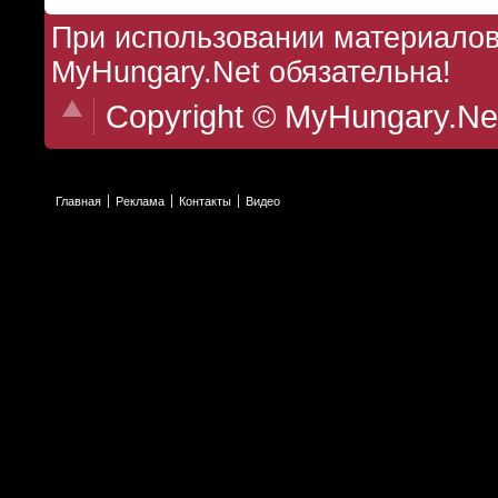
При использовании материалов 
MyHungary.Net обязательна!
Copyright © MyHungary.Ne
Главная
Реклама
Контакты
Видео