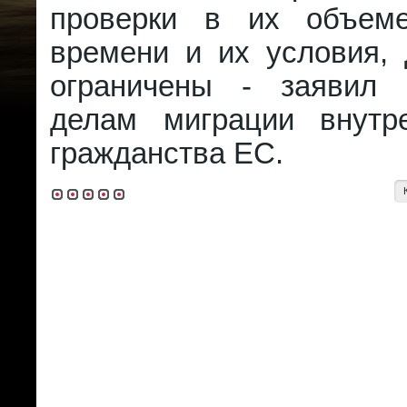
проверки в их объеме
времени и их условия,
ограничены - заявил 
делам миграции внутр
гражданства ЕС.