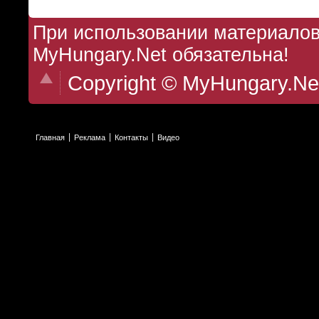
При использовании материалов 
MyHungary.Net обязательна!
Copyright © MyHungary.Ne
Главная
Реклама
Контакты
Видео