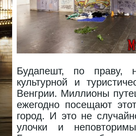
Будапешт, по праву, 
культурной и туристиче
Венгрии. Миллионы путе
ежегодно посещают это
город. И это не случай
улочки и неповторим