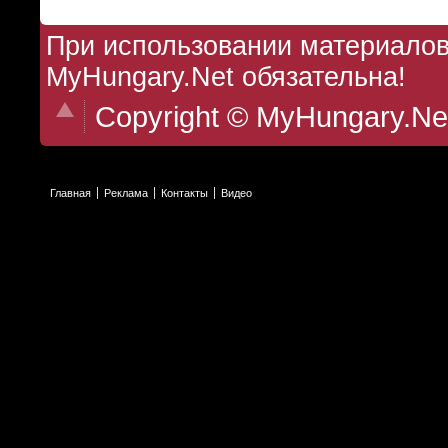
При использовании материалов 
MyHungary.Net обязательна!
Copyright © MyHungary.Ne
Главная
Реклама
Контакты
Видео