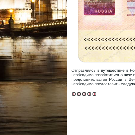
Отправляясь в путешествие в Ро
необходимо позаботиться о визе 
представительстве России в Ве
необходимо предоставить следую