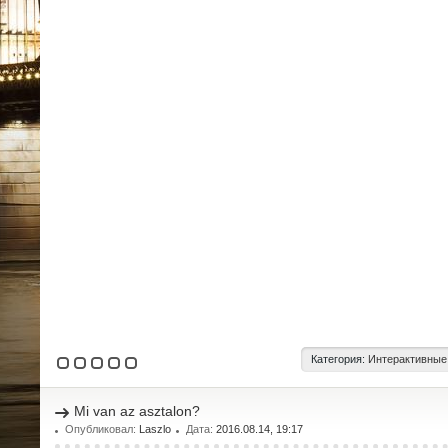
Категория:
Интерактивные
Mi van az asztalon?
Опубликовал:
Laszlo
Дата:
2016.08.14, 19:17