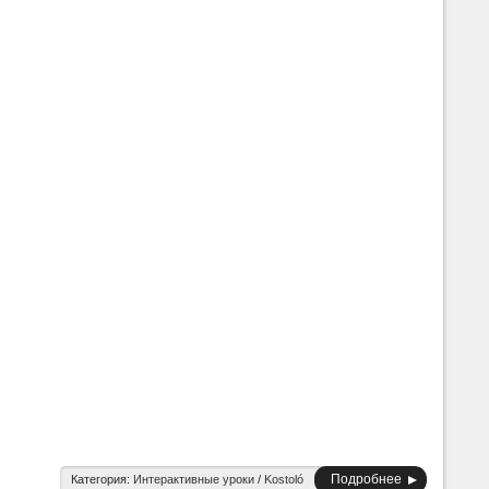
Подробнее
Категория:
Интерактивные уроки
/
Kostoló