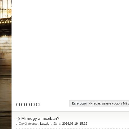
Категория:
Интерактивные уроки
/
Mit 
Mi megy a moziban?
Опубликовал:
Laszlo
Дата:
2016.08.19, 15:19