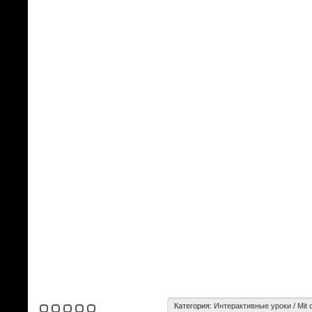
Категория:
Интерактивные уроки
/
Mit 