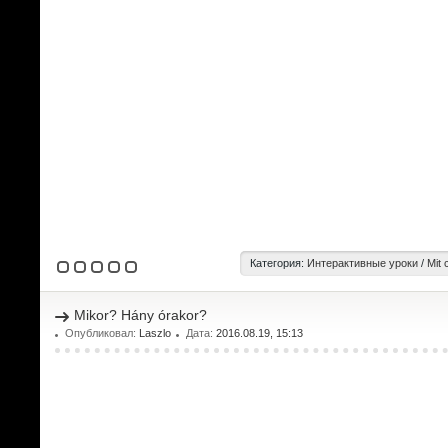
Категория:
Интерактивные уроки
/
Mit 
Mikor? Hány órakor?
Опубликовал:
Laszlo
Дата:
2016.08.19, 15:13