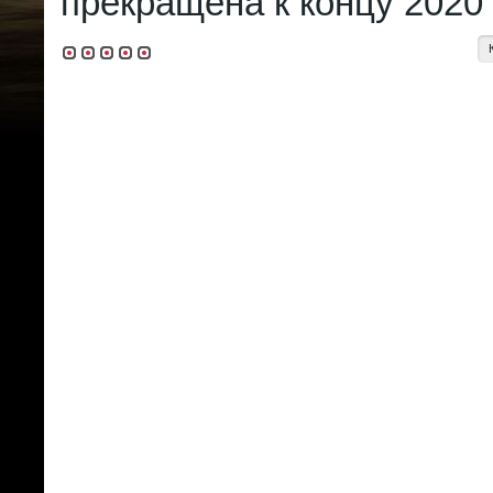
прекращена к концу 2020 