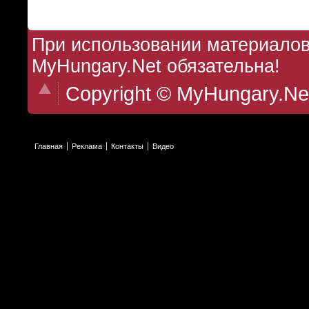
При использовании материалов 
MyHungary.Net обязательна!
Copyright © MyHungary.Ne
Главная
Реклама
Контакты
Видео