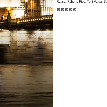
Raasa, Roberto Rios, Toni Varga, Sp