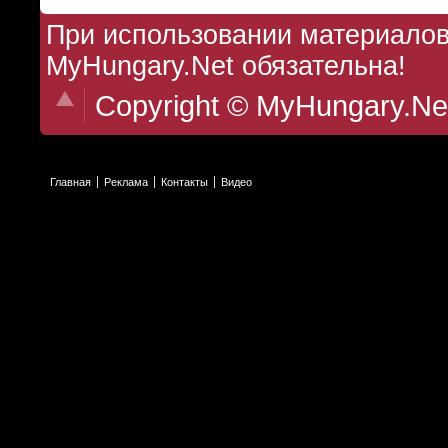
При использовании материалов 
MyHungary.Net обязательна!
Copyright © MyHungary.Ne
Главная
Реклама
Контакты
Видео