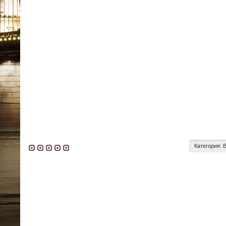
Категория: