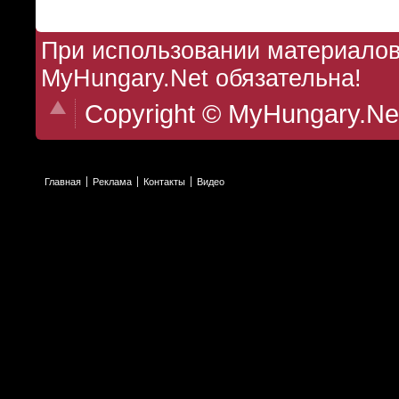
При использовании материалов 
MyHungary.Net обязательна!
Copyright © MyHungary.Ne
Главная
Реклама
Контакты
Видео