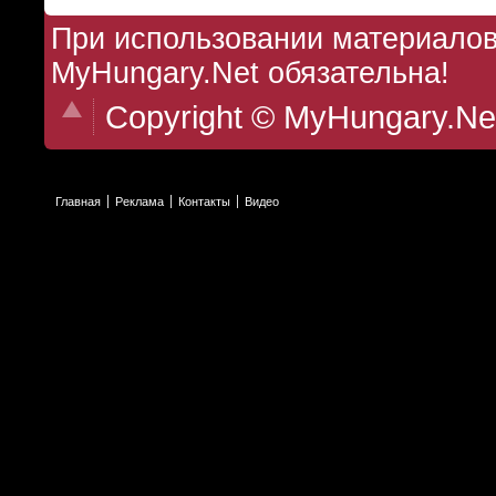
При использовании материалов 
MyHungary.Net обязательна!
Copyright © MyHungary.Ne
Главная
Реклама
Контакты
Видео