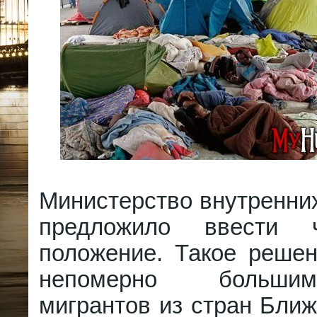
Министерство внутренни
предложило ввести ч
положение. Такое решен
непомерно больши
мигрантов из стран Ближ