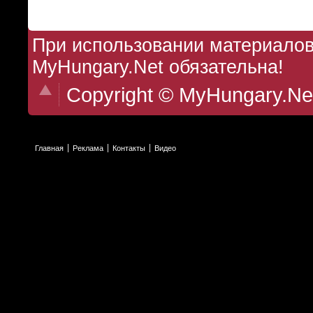
При использовании материалов 
MyHungary.Net обязательна!
Copyright © MyHungary.Ne
Главная
Реклама
Контакты
Видео