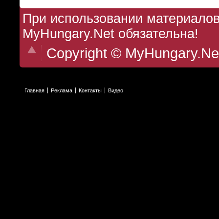
При использовании материалов 
MyHungary.Net обязательна!
Copyright © MyHungary.Ne
Главная
Реклама
Контакты
Видео