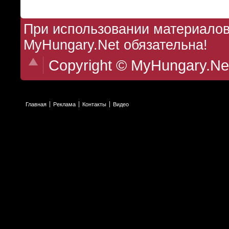
При использовании материалов 
MyHungary.Net обязательна!
Copyright © MyHungary.Ne
Главная
Реклама
Контакты
Видео