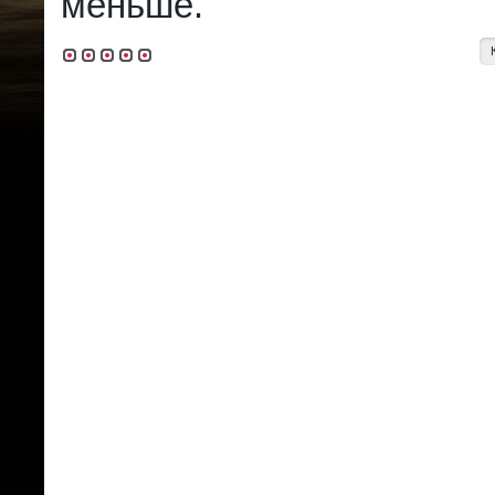
меньше.