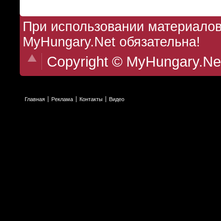
При использовании материалов 
MyHungary.Net обязательна!
Copyright © MyHungary.Ne
Главная
Реклама
Контакты
Видео