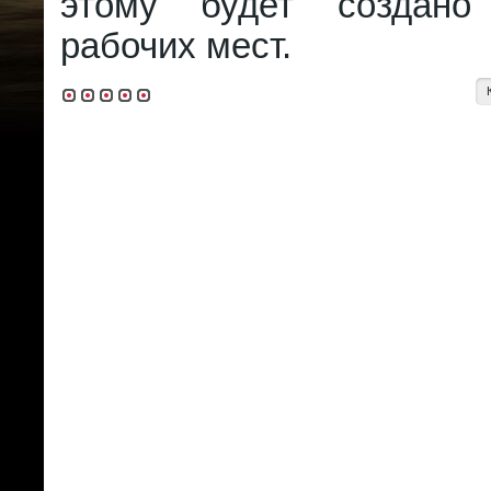
этому будет создан
рабочих мест.