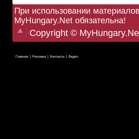
При использовании материалов 
MyHungary.Net обязательна!
Copyright © MyHungary.Ne
Главная
Реклама
Контакты
Видео