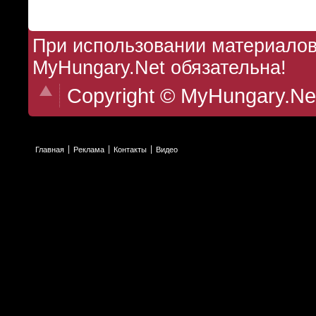
При использовании материалов 
MyHungary.Net обязательна!
Copyright © MyHungary.Ne
Главная
Реклама
Контакты
Видео