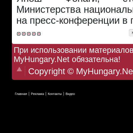
Министерства националь
на пресс-конференции в 
При использовании материалов 
MyHungary.Net обязательна!
Copyright © MyHungary.Ne
Главная
Реклама
Контакты
Видео