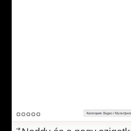
Категория:
Видео
/
Мультфиль