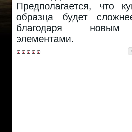
Предполагается, что к
образца будет сложне
благодаря новым
элементами.