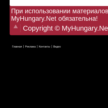
При использовании материалов 
MyHungary.Net обязательна!
Copyright © MyHungary.Ne
Главная
Реклама
Контакты
Видео