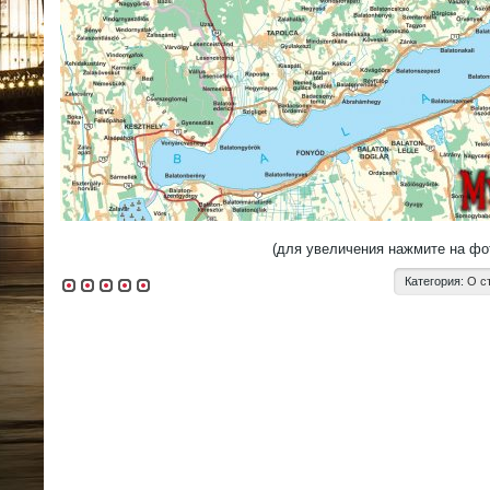
(для увеличения нажмите на фо
Категория:
О с