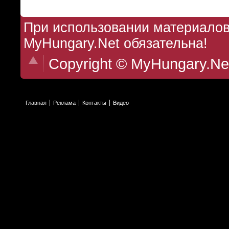
При использовании материалов 
MyHungary.Net обязательна!
Copyright © MyHungary.Ne
Главная
Реклама
Контакты
Видео