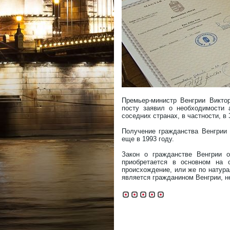
Премьер-министр Венгрии Викто
посту заявил о необходимости 
соседних странах, в частности, в
Получение гражданства Венгрии 
еще в 1993 году.
Закон о гражданстве Венгрии о
приобретается в основном на о
происхождение, или же по натура
является гражданином Венгрии, н