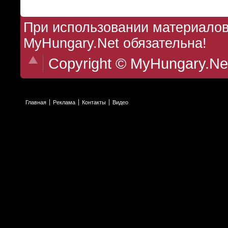
При использовании материалов 
MyHungary.Net обязательна!
Copyright © MyHungary.Ne
Главная
Реклама
Контакты
Видео